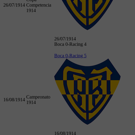
26/07/1914
Competencia
1914
26/07/1914
Boca 0-Racing 4
Boca 0-Racing 5
Campeonato
16/08/1914
1914
16/08/1914