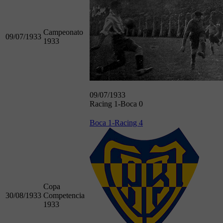
Campeonato
09/07/1933
1933
09/07/1933
Racing 1-Boca 0
Boca 1-Racing 4
Copa
30/08/1933
Competencia
1933