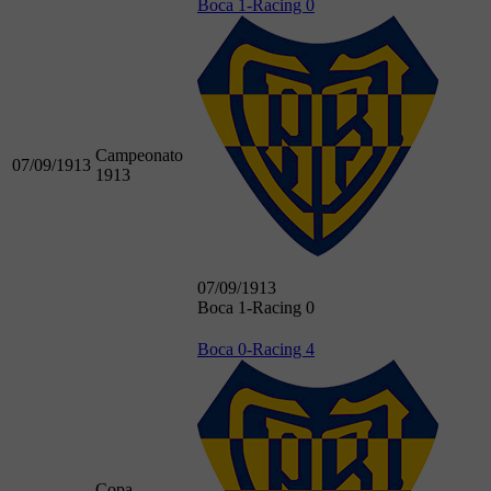
Boca 1-Racing 0
Campeonato
07/09/1913
1913
07/09/1913
Boca 1-Racing 0
Boca 0-Racing 4
Copa