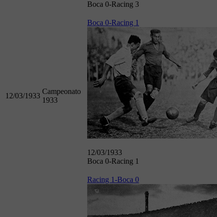
Boca 0-Racing 3
Boca 0-Racing 1
Campeonato
12/03/1933
1933
12/03/1933
Boca 0-Racing 1
Racing 1-Boca 0