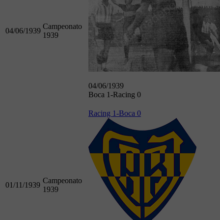
Campeonato
04/06/1939
1939
04/06/1939
Boca 1-Racing 0
Racing 1-Boca 0
Campeonato
01/11/1939
1939