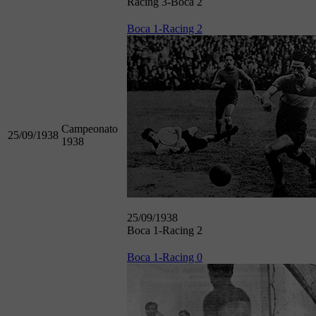
Racing 3-Boca 2
Boca 1-Racing 2
Campeonato
25/09/1938
1938
25/09/1938
Boca 1-Racing 2
Boca 1-Racing 0