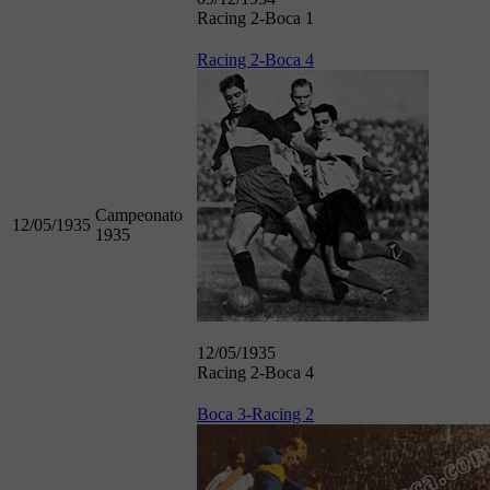
Racing 2-Boca 1
Racing 2-Boca 4
Campeonato
12/05/1935
1935
12/05/1935
Racing 2-Boca 4
Boca 3-Racing 2