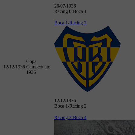
26/07/1936
Racing 0-Boca 1
Boca 1-Racing 2
Copa
12/12/1936
Campeonato
1936
12/12/1936
Boca 1-Racing 2
Racing 3-Boca 4