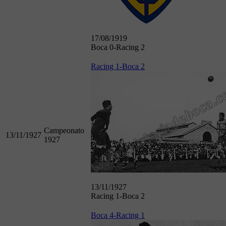
17/08/1919
Boca 0-Racing 2
Racing 1-Boca 2
Campeonato
13/11/1927
1927
13/11/1927
Racing 1-Boca 2
Boca 4-Racing 1