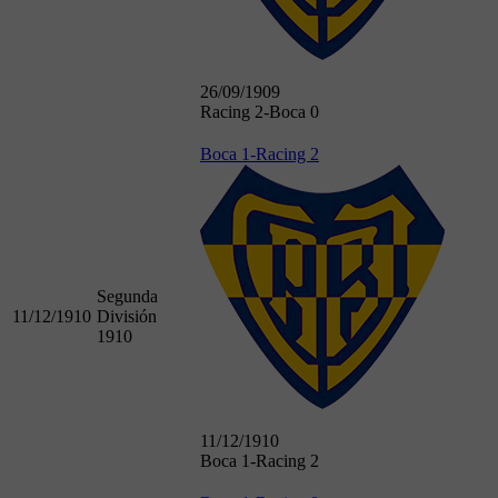
26/09/1909
Racing 2-Boca 0
Boca 1-Racing 2
Segunda
11/12/1910
División
1910
11/12/1910
Boca 1-Racing 2