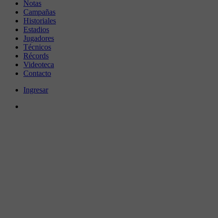
Notas
Campañas
Historiales
Estadios
Jugadores
Técnicos
Récords
Videoteca
Contacto
Ingresar