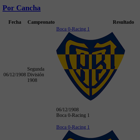
Por Cancha
Fecha
Campeonato
Resultado
Boca 0-Racing 1
Segunda
06/12/1908
División
1908
06/12/1908
Boca 0-Racing 1
Boca 0-Racing 1