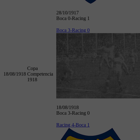
28/10/1917
Boca 0-Racing 1
Boca 3-Racing 0
Copa
18/08/1918
Competencia
1918
18/08/1918
Boca 3-Racing 0
Racing 4-Boca 1