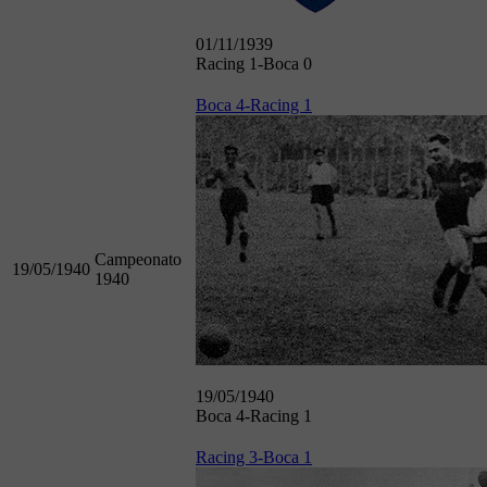
01/11/1939
Racing 1-Boca 0
Boca 4-Racing 1
Campeonato
19/05/1940
1940
19/05/1940
Boca 4-Racing 1
Racing 3-Boca 1