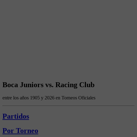
Boca Juniors vs. Racing Club
entre los años 1905 y 2026 en Torneos Oficiales
Partidos
Por Torneo