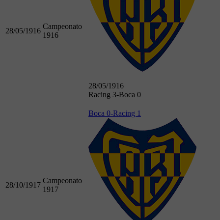
Campeonato
28/05/1916
1916
28/05/1916
Racing 3-Boca 0
Boca 0-Racing 1
Campeonato
28/10/1917
1917