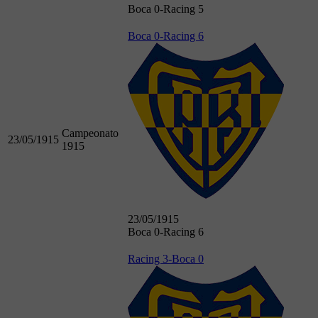
Boca 0-Racing 5
Boca 0-Racing 6
Campeonato
23/05/1915
1915
23/05/1915
Boca 0-Racing 6
Racing 3-Boca 0