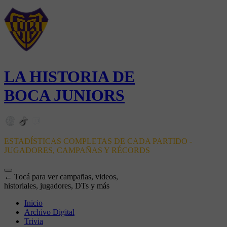
LA HISTORIA DE
BOCA JUNIORS
ESTADÍSTICAS COMPLETAS DE CADA PARTIDO -
JUGADORES, CAMPAÑAS Y RÉCORDS
← Tocá para ver campañas, videos,
historiales, jugadores, DTs y más
Inicio
Archivo Digital
Trivia