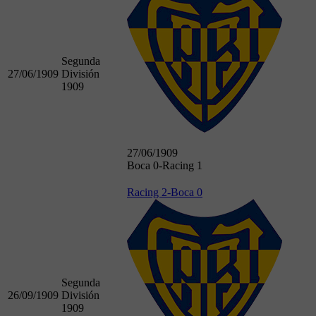
Segunda
27/06/1909
División
1909
27/06/1909
Boca 0-Racing 1
Racing 2-Boca 0
Segunda
26/09/1909
División
1909