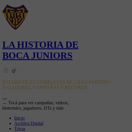
LA HISTORIA DE
BOCA JUNIORS
ESTADÍSTICAS COMPLETAS DE CADA PARTIDO -
JUGADORES, CAMPAÑAS Y RÉCORDS
← Tocá para ver campañas, videos,
historiales, jugadores, DTs y más
Inicio
Archivo Digital
Trivia