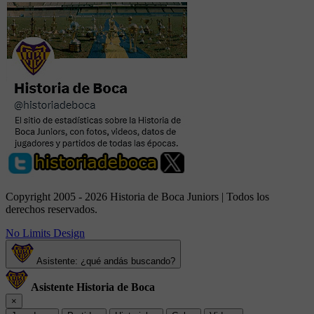
Copyright 2005 - 2026 Historia de Boca Juniors | Todos los
derechos reservados.
No Limits Design
Asistente: ¿qué andás buscando?
Asistente Historia de Boca
×