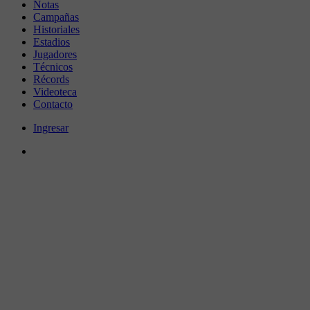
Notas
Campañas
Historiales
Estadios
Jugadores
Técnicos
Récords
Videoteca
Contacto
Ingresar