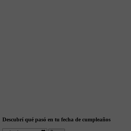
Descubrí qué pasó en tu fecha de cumpleaños