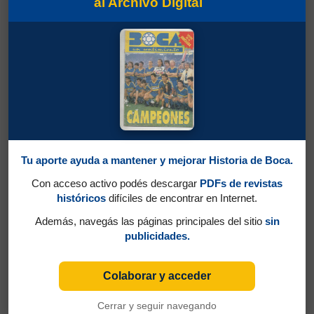
al Archivo Digital
Tu aporte ayuda a mantener y mejorar Historia de Boca.
Con acceso activo podés descargar
PDFs de revistas
históricos
difíciles de encontrar en Internet.
Además, navegás las páginas principales del sitio
sin
publicidades.
Colaborar y acceder
Cerrar y seguir navegando