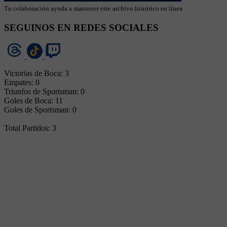
Tu colaboración ayuda a mantener este archivo histórico en línea
SEGUINOS EN REDES SOCIALES
Victorias de Boca: 3
Empates: 0
Triunfos de Sportsman: 0
Goles de Boca: 11
Goles de Sportsman: 0
Total Partidos: 3