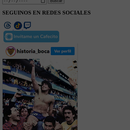
Buscar
SEGUINOS EN REDES SOCIALES