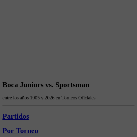
Boca Juniors vs. Sportsman
entre los años 1905 y 2026 en Torneos Oficiales
Partidos
Por Torneo