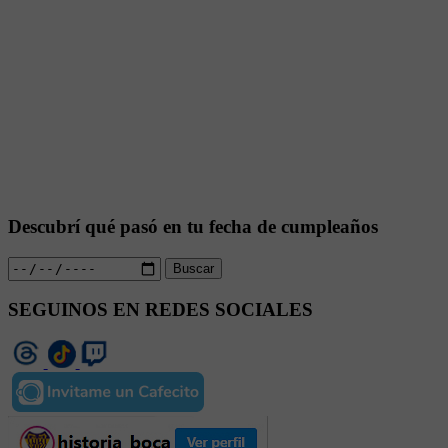
Descubrí qué pasó en tu fecha de cumpleaños
Buscar
SEGUINOS EN REDES SOCIALES