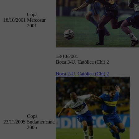
Copa
18/10/2001
Mercosur
2001
18/10/2001
Boca 3-U. Católica (Chi) 2
Boca 2-U. Católica (Chi) 2
Copa
23/11/2005
Sudamericana
2005