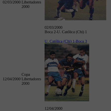
02/03/2000
Libertadores
2000
02/03/2000
Boca 2-U. Católica (Chi) 1
U. Católica (Chi) 1-Boca 3
Copa
12/04/2000
Libertadores
2000
12/04/2000