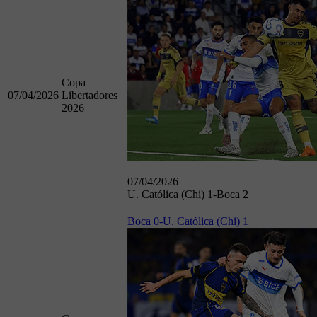
Copa
07/04/2026
Libertadores
2026
07/04/2026
U. Católica (Chi) 1-Boca 2
Boca 0-U. Católica (Chi) 1