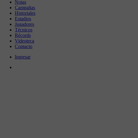
Notas
Campañas
Historiales
Estadios
Jugadores
Técnicos
Récords
Videoteca
Contacto
Ingresar