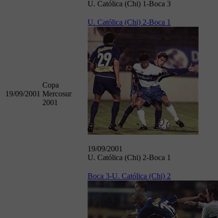
U. Católica (Chi) 1-Boca 3
U. Católica (Chi) 2-Boca 1
Copa
19/09/2001
Mercosur
2001
19/09/2001
U. Católica (Chi) 2-Boca 1
Boca 3-U. Católica (Chi) 2