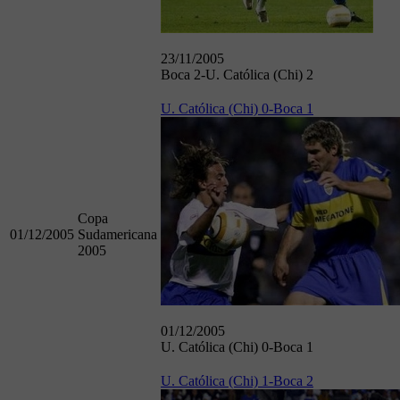
23/11/2005
Boca 2-U. Católica (Chi) 2
U. Católica (Chi) 0-Boca 1
Copa
01/12/2005
Sudamericana
2005
01/12/2005
U. Católica (Chi) 0-Boca 1
U. Católica (Chi) 1-Boca 2