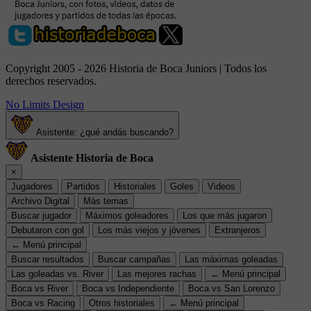
Copyright 2005 - 2026 Historia de Boca Juniors | Todos los
derechos reservados.
No Limits Design
Asistente: ¿qué andás buscando?
Asistente Historia de Boca
×
Jugadores
Partidos
Historiales
Goles
Videos
Archivo Digital
Más temas
Buscar jugador
Máximos goleadores
Los que más jugaron
Debutaron con gol
Los más viejos y jóvenes
Extranjeros
← Menú principal
Buscar resultados
Buscar campañas
Las máximas goleadas
Las goleadas vs. River
Las mejores rachas
← Menú principal
Boca vs River
Boca vs Independiente
Boca vs San Lorenzo
Boca vs Racing
Otros historiales
← Menú principal