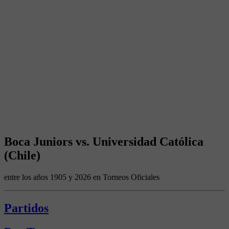
Boca Juniors vs. Universidad Católica
(Chile)
entre los años 1905 y 2026 en Torneos Oficiales
Partidos