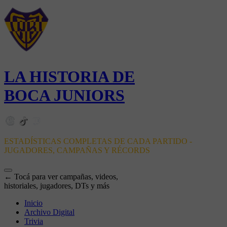
LA HISTORIA DE
BOCA JUNIORS
ESTADÍSTICAS COMPLETAS DE CADA PARTIDO -
JUGADORES, CAMPAÑAS Y RÉCORDS
← Tocá para ver campañas, videos,
historiales, jugadores, DTs y más
Inicio
Archivo Digital
Trivia