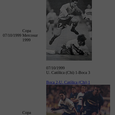
Copa
07/10/1999
Mercosur
1999
07/10/1999
U. Católica (Chi) 1-Boca 3
Boca 2-U. Católica (Chi) 1
Copa