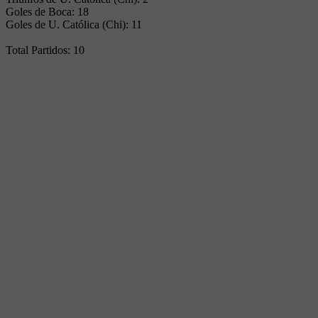
Goles de Boca: 18
Goles de U. Católica (Chi): 11
Total Partidos: 10