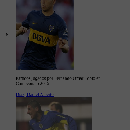
6
Partidos jugados por Fernando Omar Tobio en
Campeonato 2015
Díaz, Daniel Alberto