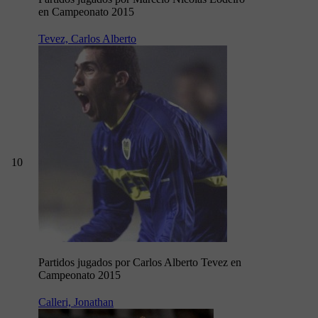
en Campeonato 2015
Tevez, Carlos Alberto
10
Partidos jugados por Carlos Alberto Tevez en
Campeonato 2015
Calleri, Jonathan