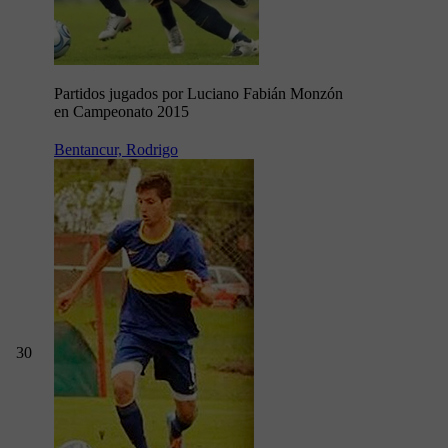
Partidos jugados por Luciano Fabián Monzón
en Campeonato 2015
Bentancur, Rodrigo
30