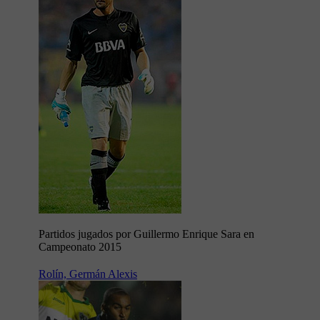
Partidos jugados por Guillermo Enrique Sara en
Campeonato 2015
Rolín, Germán Alexis