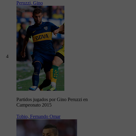
Peruzzi, Gino
4
Partidos jugados por Gino Peruzzi en
Campeonato 2015
Tobio, Fernando Omar