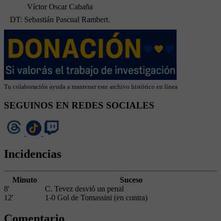
Víctor Oscar Cabaña
DT: Sebastián Pascual Rambert.
Tu colaboración ayuda a mantener este archivo histórico en línea
SEGUINOS EN REDES SOCIALES
Incidencias
Minuto
Suceso
8'
C. Tevez desvió un penal
12'
1-0 Gol de Tomassini (en contra)
Comentario