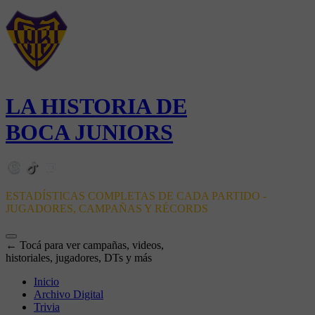
LA HISTORIA DE
BOCA JUNIORS
ESTADÍSTICAS COMPLETAS DE CADA PARTIDO -
JUGADORES, CAMPAÑAS Y RÉCORDS
← Tocá para ver campañas, videos,
historiales, jugadores, DTs y más
Inicio
Archivo Digital
Trivia