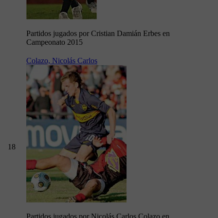
Partidos jugados por Cristian Damián Erbes en
Campeonato 2015
Colazo, Nicolás Carlos
18
Partidos jugados por Nicolás Carlos Colazo en