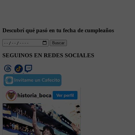
Descubrí qué pasó en tu fecha de cumpleaños
Buscar
SEGUINOS EN REDES SOCIALES