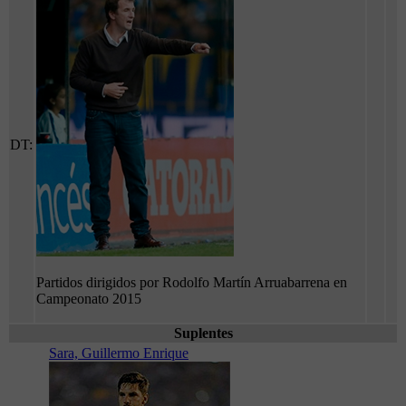
DT:
Partidos dirigidos por Rodolfo Martín Arruabarrena en
Campeonato 2015
Suplentes
Sara, Guillermo Enrique