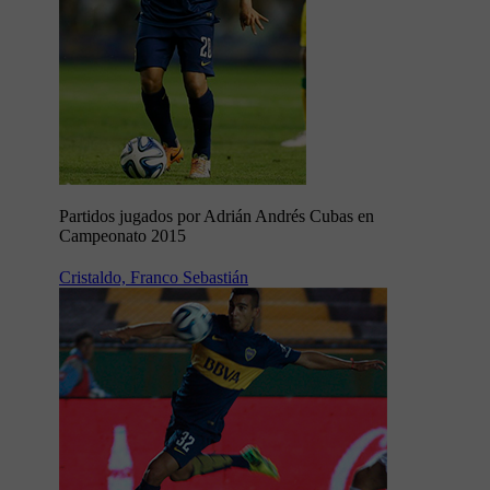
Partidos jugados por Adrián Andrés Cubas en
Campeonato 2015
Cristaldo, Franco Sebastián