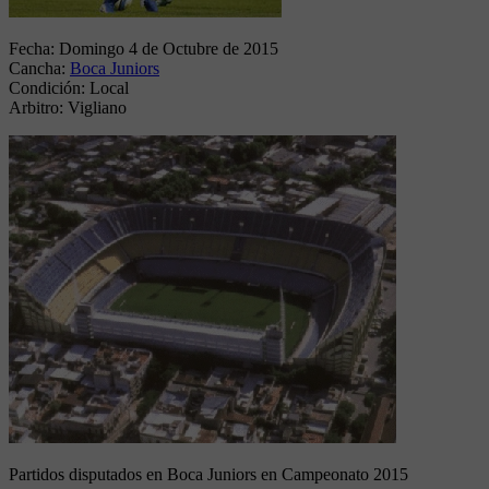
Fecha:
Domingo 4 de Octubre de 2015
Cancha:
Boca Juniors
Condición:
Local
Arbitro:
Vigliano
Partidos disputados en Boca Juniors en Campeonato 2015