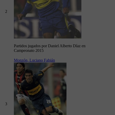
2
Partidos jugados por Daniel Alberto Díaz en
Campeonato 2015
Monzón, Luciano Fabián
3