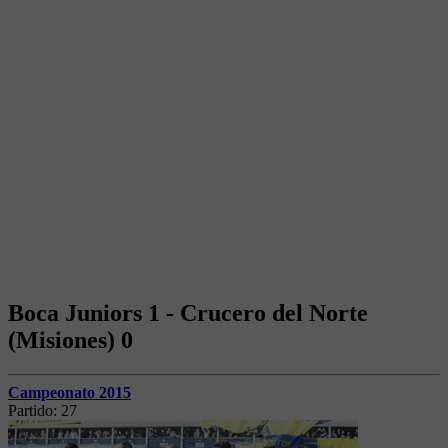
Boca Juniors 1 - Crucero del Norte
(Misiones) 0
Campeonato 2015
Partido:
27