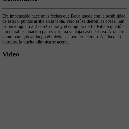
Era impensable hace unas fechas que Boca quede con la posibilidad
de estar 6 puntos arriba en la tabla. Pero así se dieron las cosas, San
Lorenzo igualó 2-2 con Central y el conjunto de La Ribera quedó en
inmejorable situación para sacar una ventaja casi decisiva. Arrancó
como para golear, luego el miedo se apoderó de todo. A falta de 3
partidos, la vuelta olímpica se acerca.
Video