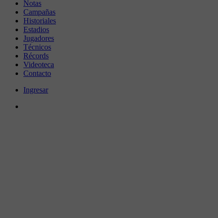
Notas
Campañas
Historiales
Estadios
Jugadores
Técnicos
Récords
Videoteca
Contacto
Ingresar