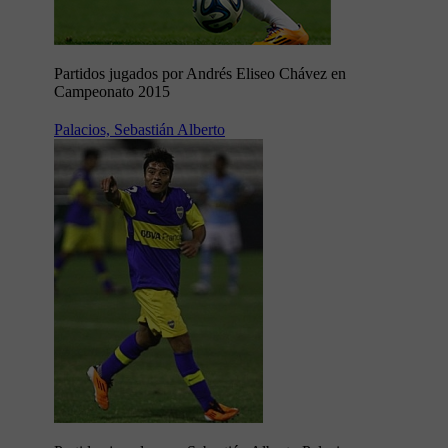
Partidos jugados por Andrés Eliseo Chávez en
Campeonato 2015
Palacios, Sebastián Alberto