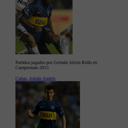
Partidos jugados por Germán Alexis Rolín en
Campeonato 2015
Cubas, Adrián Andrés