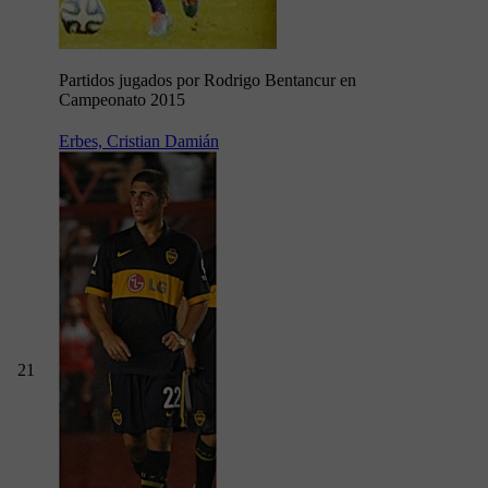
Partidos jugados por Rodrigo Bentancur en
Campeonato 2015
Erbes, Cristian Damián
21