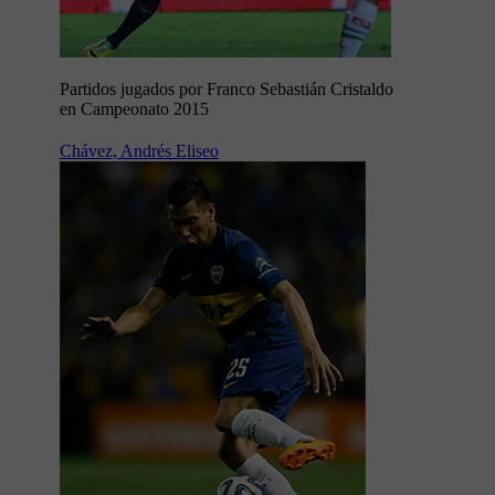
Partidos jugados por Franco Sebastián Cristaldo
en Campeonato 2015
Chávez, Andrés Eliseo