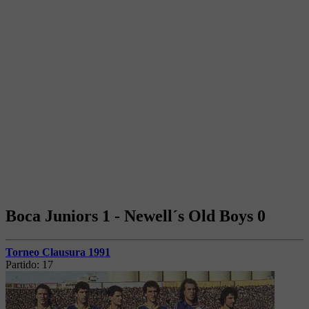
Boca Juniors 1 - Newell´s Old Boys 0
Torneo Clausura 1991
Partido:
17