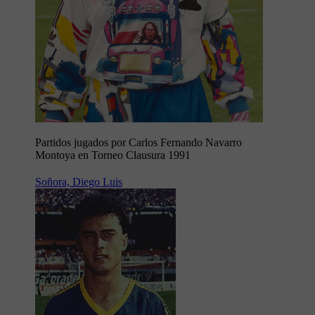
Partidos jugados por Carlos Fernando Navarro
Montoya en Torneo Clausura 1991
Soñora, Diego Luis