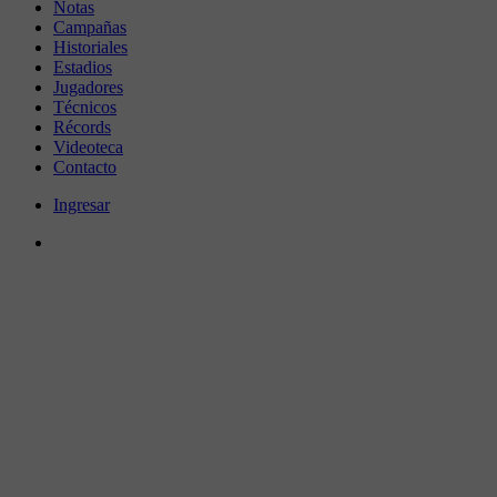
Notas
Campañas
Historiales
Estadios
Jugadores
Técnicos
Récords
Videoteca
Contacto
Ingresar