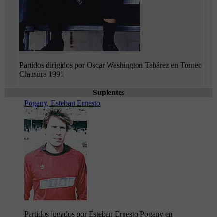
Partidos dirigidos por Oscar Washington Tabárez en Torneo
Clausura 1991
Suplentes
Pogany, Esteban Ernesto
Partidos jugados por Esteban Ernesto Pogany en