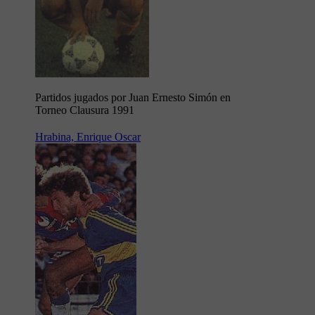
Partidos jugados por Juan Ernesto Simón en
Torneo Clausura 1991
Hrabina, Enrique Oscar