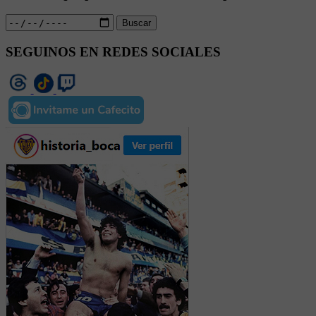
Buscar
SEGUINOS EN REDES SOCIALES