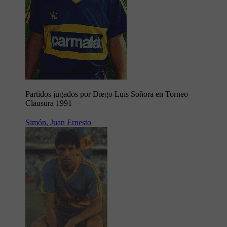
Partidos jugados por Diego Luis Soñora en Torneo
Clausura 1991
Simón, Juan Ernesto