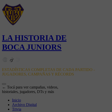
LA HISTORIA DE
BOCA JUNIORS
ESTADÍSTICAS COMPLETAS DE CADA PARTIDO -
JUGADORES, CAMPAÑAS Y RÉCORDS
← Tocá para ver campañas, videos,
historiales, jugadores, DTs y más
Inicio
Archivo Digital
Trivia