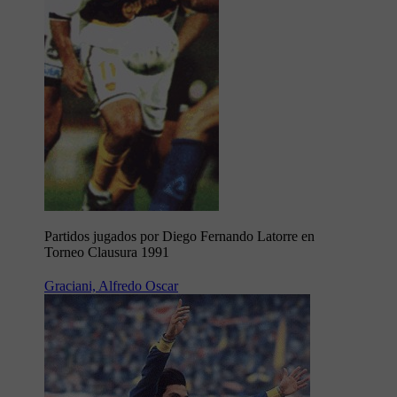
Partidos jugados por Diego Fernando Latorre en
Torneo Clausura 1991
Graciani, Alfredo Oscar