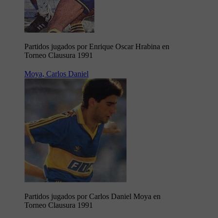
Partidos jugados por Enrique Oscar Hrabina en
Torneo Clausura 1991
Moya, Carlos Daniel
Partidos jugados por Carlos Daniel Moya en
Torneo Clausura 1991