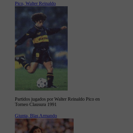
Pico, Walter Reinaldo
Partidos jugados por Walter Reinaldo Pico en
Torneo Clausura 1991
Giunta, Blas Armando