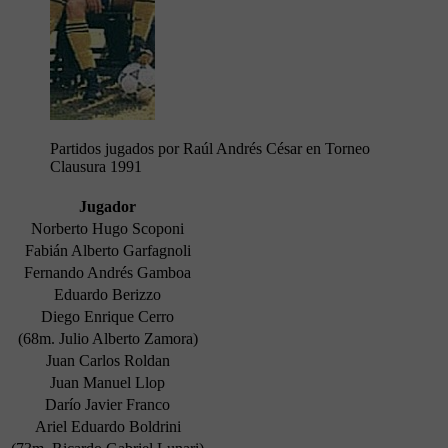
Partidos jugados por Raúl Andrés César en Torneo
Clausura 1991
Jugador
Norberto Hugo Scoponi
Fabián Alberto Garfagnoli
Fernando Andrés Gamboa
Eduardo Berizzo
Diego Enrique Cerro
(68m. Julio Alberto Zamora)
Juan Carlos Roldan
Juan Manuel Llop
Darío Javier Franco
Ariel Eduardo Boldrini