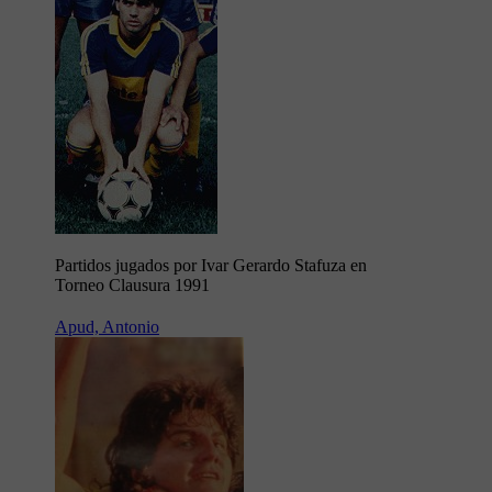
Partidos jugados por Ivar Gerardo Stafuza en
Torneo Clausura 1991
Apud, Antonio