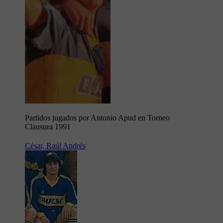
Partidos jugados por Antonio Apud en Torneo
Clausura 1991
César, Raúl Andrés