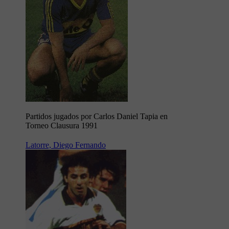
Partidos jugados por Carlos Daniel Tapia en
Torneo Clausura 1991
Latorre, Diego Fernando