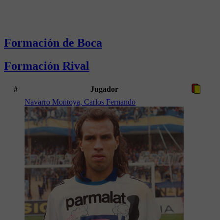
Formación de Boca
Formación Rival
#
Jugador
Navarro Montoya, Carlos Fernando