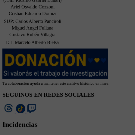
(73m. Ricardo Gabriel Lunari)
Ariel Osvaldo Cozzoni
Cristian Eduardo Domizi
SUP: Carlos Alberto Panciroli
Miguel Angel Fullana
Gustavo Rubén Villagra
DT: Marcelo Alberto Bielsa
Tu colaboración ayuda a mantener este archivo histórico en línea
SEGUINOS EN REDES SOCIALES
Incidencias