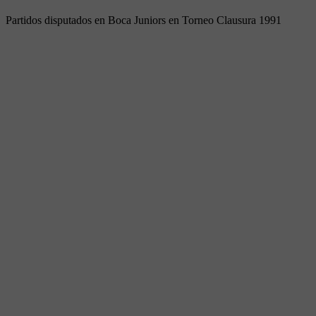
Partidos disputados en Boca Juniors en Torneo Clausura 1991