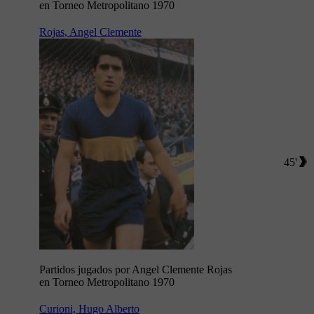
en Torneo Metropolitano 1970
Rojas, Angel Clemente
45'
Partidos jugados por Angel Clemente Rojas
en Torneo Metropolitano 1970
Curioni, Hugo Alberto