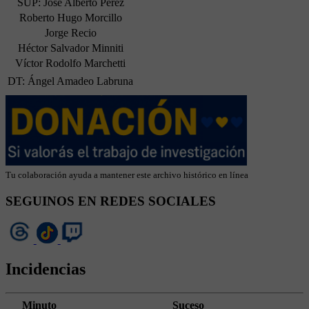
SUP: José Alberto Pérez
Roberto Hugo Morcillo
Jorge Recio
Héctor Salvador Minniti
Víctor Rodolfo Marchetti
DT: Ángel Amadeo Labruna
Tu colaboración ayuda a mantener este archivo histórico en línea
SEGUINOS EN REDES SOCIALES
Incidencias
Minuto
Suceso