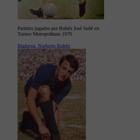
Partidos jugados por Rubén José Suñé en
Torneo Metropolitano 1970
Madurga, Norberto Rubén