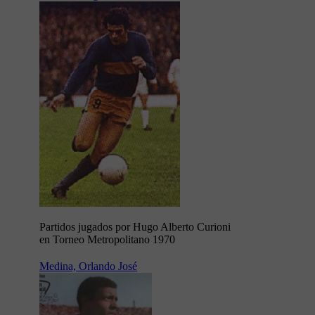
Partidos jugados por Hugo Alberto Curioni
en Torneo Metropolitano 1970
Medina, Orlando José