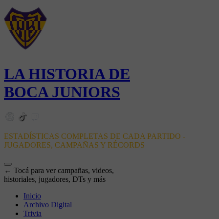
LA HISTORIA DE
BOCA JUNIORS
ESTADÍSTICAS COMPLETAS DE CADA PARTIDO -
JUGADORES, CAMPAÑAS Y RÉCORDS
← Tocá para ver campañas, videos,
historiales, jugadores, DTs y más
Inicio
Archivo Digital
Trivia