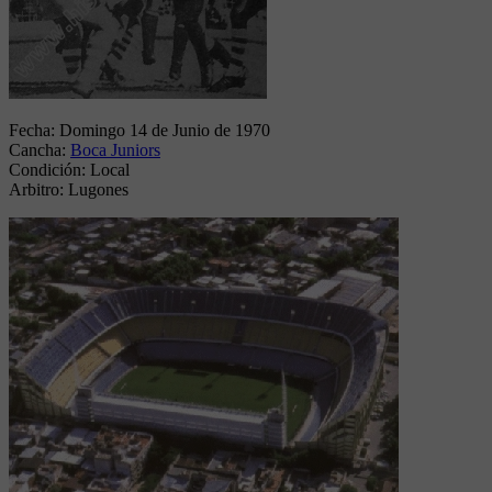
Fecha:
Domingo 14 de Junio de 1970
Cancha:
Boca Juniors
Condición:
Local
Arbitro:
Lugones